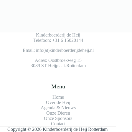
Kinderboerderij de Heij
Telefoon: +31 6 15020144
Email: info(at)kinderboerderijdeheij.nl
Adres: Oostbroekweg 15
3089 ST Heijplaat-Rotterdam
Menu
Home
Over de Heij
Agenda & Nieuws
Onze Dieren
Onze Sponsors
Contact
Copyright © 2026 Kinderboerderij de Heij Rotterdam