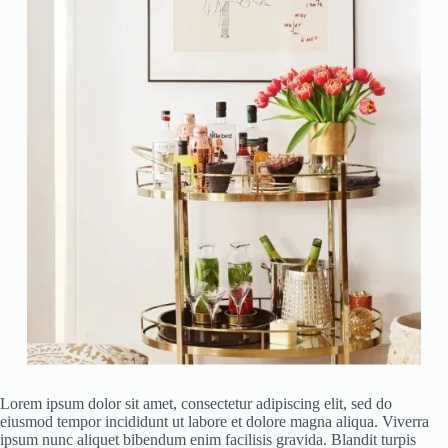
Lorem ipsum dolor sit amet, consectetur adipiscing elit, sed do
eiusmod tempor incididunt ut labore et dolore magna aliqua. Viverra
ipsum nunc aliquet bibendum enim facilisis gravida. Blandit turpis