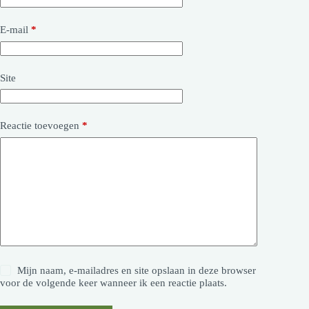
E-mail
*
Site
Reactie toevoegen
*
Mijn naam, e-mailadres en site opslaan in deze browser
voor de volgende keer wanneer ik een reactie plaats.