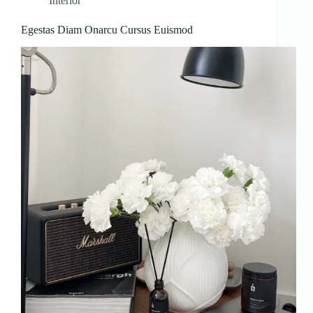
Interior
Egestas Diam Onarcu Cursus Euismod