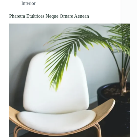
Interior
Pharetra Etultrices Neque Ornare Aenean