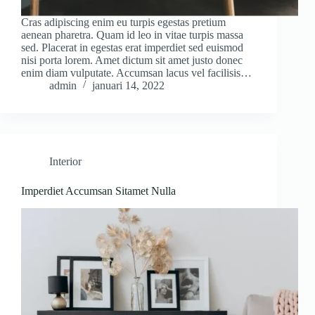
Cras adipiscing enim eu turpis egestas pretium
aenean pharetra. Quam id leo in vitae turpis massa
sed. Placerat in egestas erat imperdiet sed euismod
nisi porta lorem. Amet dictum sit amet justo donec
enim diam vulputate. Accumsan lacus vel facilisis…
admin
januari 14, 2022
Interior
Imperdiet Accumsan Sitamet Nulla