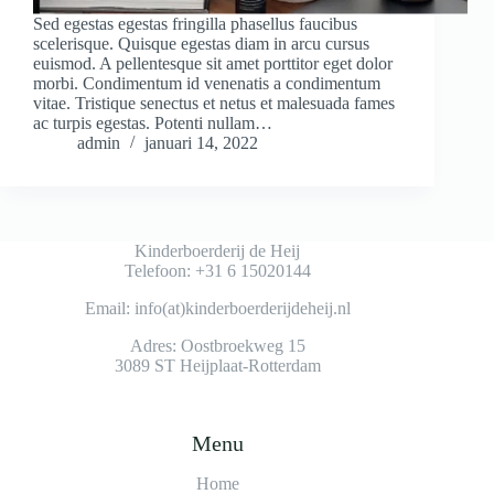
Sed egestas egestas fringilla phasellus faucibus
scelerisque. Quisque egestas diam in arcu cursus
euismod. A pellentesque sit amet porttitor eget dolor
morbi. Condimentum id venenatis a condimentum
vitae. Tristique senectus et netus et malesuada fames
ac turpis egestas. Potenti nullam…
admin
januari 14, 2022
Kinderboerderij de Heij
Telefoon: +31 6 15020144
Email: info(at)kinderboerderijdeheij.nl
Adres: Oostbroekweg 15
3089 ST Heijplaat-Rotterdam
Menu
Home