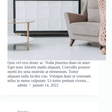
Quis vel eros donec ac. Nulla pharetra diam sit amet.
Eget nunc lobortis mattis aliquam. Convallis posuere
morbi leo urna molestie at elementum. Tortor
aliquam nulla facilisi cras. Volutpat diam ut venenatis
tellus in metus vulputate. Ut tortor pretium viverra…
admin
januari 14, 2022