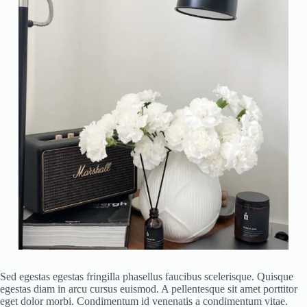
Sed egestas egestas fringilla phasellus faucibus scelerisque. Quisque
egestas diam in arcu cursus euismod. A pellentesque sit amet porttitor
eget dolor morbi. Condimentum id venenatis a condimentum vitae.