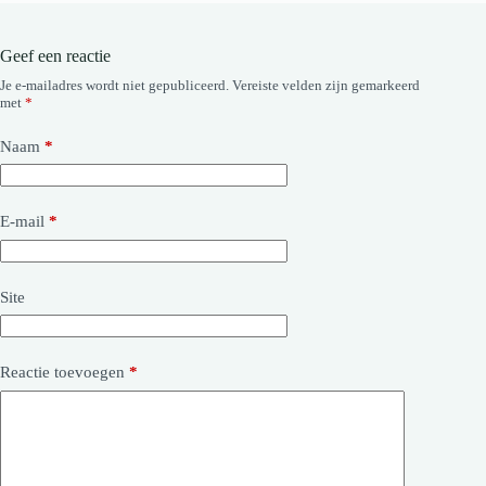
Geef een reactie
Je e-mailadres wordt niet gepubliceerd.
Vereiste velden zijn gemarkeerd
met
*
Naam
*
E-mail
*
Site
Reactie toevoegen
*